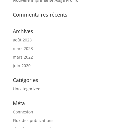
Nouvelle imprimante Asiga Pro 4k
Commentaires récents
Archives
août 2023
mars 2023
mars 2022
juin 2020
Catégories
Uncategorized
Méta
Connexion
Flux des publications