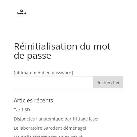
Réinitialisation du mot
de passe
[ultimatemember_password]
Articles récents
Tarif 3D
Disjoncteur anatomique par frittage laser
Le laboratoire Sarodent déménage!