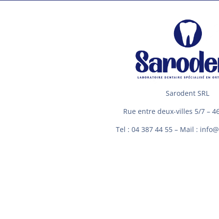
Sarodent SRL
Rue entre deux-villes 5/7 – 4
Tel : 04 387 44 55 – Mail : inf