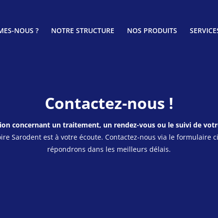
MES-NOUS ?
NOTRE STRUCTURE
NOS PRODUITS
SERVICE
Contactez-nous !
on concernant un traitement, un rendez-vous ou le suivi de votr
ire Sarodent est à votre écoute. Contactez-nous via le formulaire 
répondrons dans les meilleurs délais.