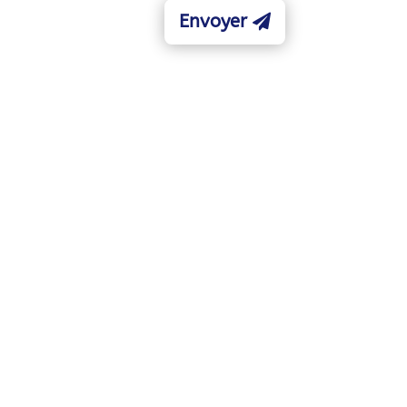
Envoyer